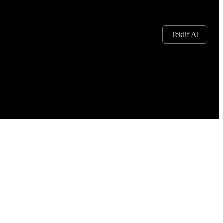
Teklif Al