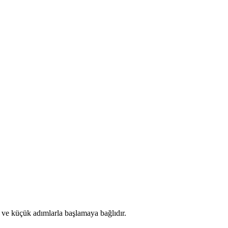
i ve küçük adımlarla başlamaya bağlıdır.