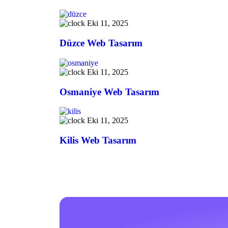
Eki 11, 2025
Düzce Web Tasarım
Eki 11, 2025
Osmaniye Web Tasarım
Eki 11, 2025
Kilis Web Tasarım