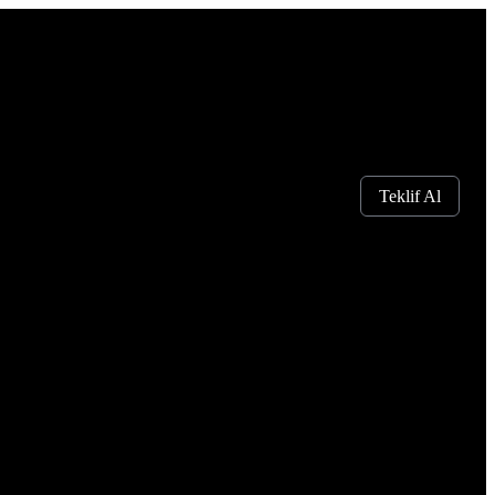
Teklif Al