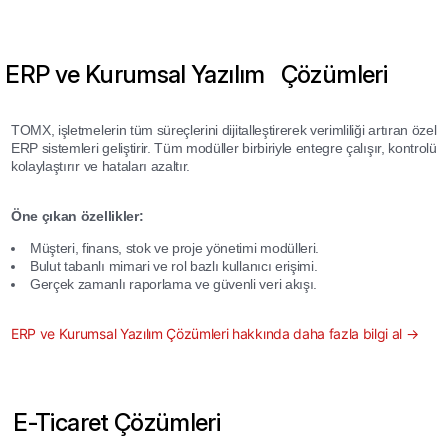
ERP ve Kurumsal Yazılım Çözümleri
TOMX, işletmelerin tüm süreçlerini dijitalleştirerek verimliliği artıran özel
ERP sistemleri geliştirir. Tüm modüller birbiriyle entegre çalışır, kontrolü
kolaylaştırır ve hataları azaltır.
Öne çıkan özellikler:
Müşteri, finans, stok ve proje yönetimi modülleri.
Bulut tabanlı mimari ve rol bazlı kullanıcı erişimi.
Gerçek zamanlı raporlama ve güvenli veri akışı.
ERP ve Kurumsal Yazılım Çözümleri hakkında daha fazla bilgi al →
E-Ticaret Çözümleri