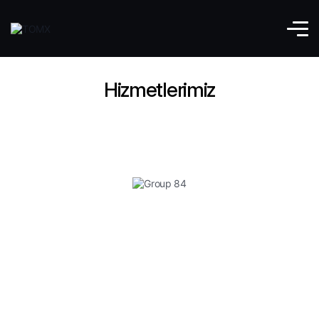
Hizmetlerimiz