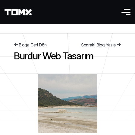
Bloga Geri Dön
Sonraki Blog Yazısı
Burdur Web Tasarım