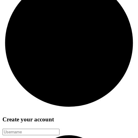
Create your account