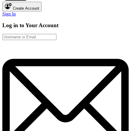
Create Account
Sign In
Log in to Your Account