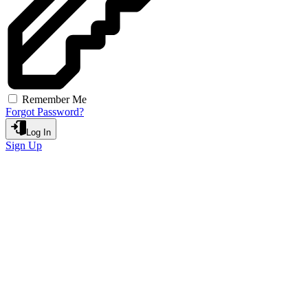
Remember Me
Forgot Password?
Log In
Sign Up