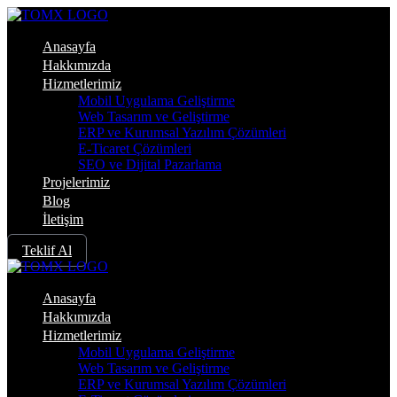
Anasayfa
Hakkımızda
Hizmetlerimiz
Mobil Uygulama Geliştirme
Web Tasarım ve Geliştirme
ERP ve Kurumsal Yazılım Çözümleri
E-Ticaret Çözümleri
SEO ve Dijital Pazarlama
Projelerimiz
Blog
İletişim
Teklif Al
Anasayfa
Hakkımızda
Hizmetlerimiz
Mobil Uygulama Geliştirme
Web Tasarım ve Geliştirme
ERP ve Kurumsal Yazılım Çözümleri