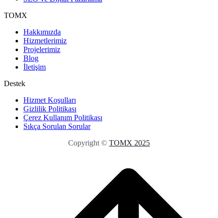
TOMX
Hakkımızda
Hizmetlerimiz
Projelerimiz
Blog
İletişim
Destek
Hizmet Koşulları
Gizlilik Politikası
Çerez Kullanım Politikası
Sıkça Sorulan Sorular
Copyright ©
TOMX 2025