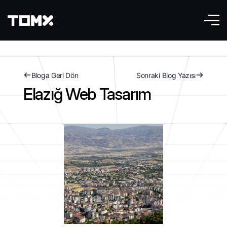
Bloga Geri Dön
Sonraki Blog Yazısı
Elazığ Web Tasarım