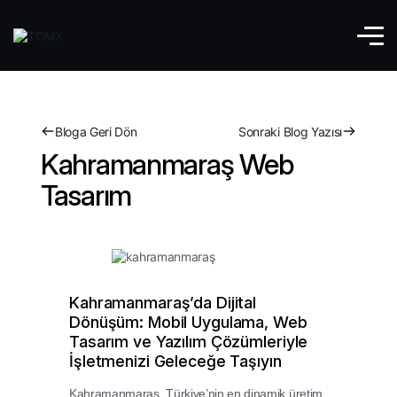
Bloga Geri Dön
Sonraki Blog Yazısı
Kahramanmaraş Web
Tasarım
Kahramanmaraş’da Dijital
Dönüşüm: Mobil Uygulama, Web
Tasarım ve Yazılım Çözümleriyle
İşletmenizi Geleceğe Taşıyın
Kahramanmaraş, Türkiye’nin en dinamik üretim